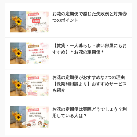
お花の定期便で感じた失敗例と対策⑤
つのポイント
【賃貸・一人暮らし・狭い部屋にもお
すすめ】＊お花の定期便＊
お花の定期便がおすすめな7つの理由
【長期利用談より】おすすめサービス
も紹介
お花の定期便は実際どうでしょう？利
用している人は？