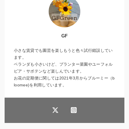
GF
小さな賃貸でも園芸を楽しもうと色々試行錯誤してい
ます。
ベランダも小さいけど、プランター菜園やユーフォル
ビア・サボテンなど楽しんでいます。
お花の定期便に関しては2021年3月からブルーミー（b
loomee)を利用しています。