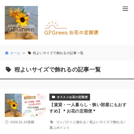
ホーム
程よいサイズで飾れるの記事一覧
程よいサイズで飾れるの記事一覧
オススメお花の定期便
【賃貸・一人暮らし・狭い部屋にもおす
すめ】＊お花の定期便＊
2026.01.10投稿
コンパクトに飾れる
/
程よいサイズで飾れる
/
選ぶポイント