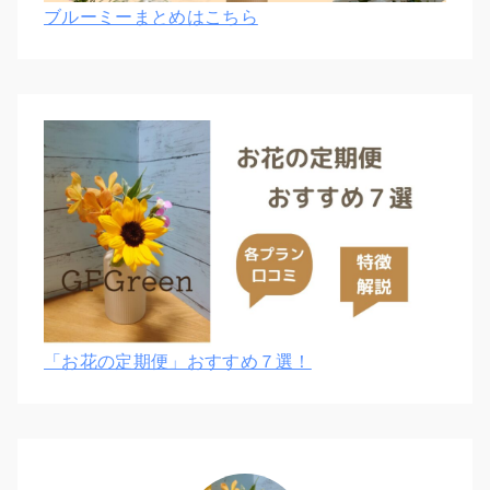
ブルーミーまとめはこちら
「お花の定期便」おすすめ７選！