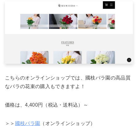
こちらのオンラインショップでは、國枝バラ園の高品質
なバラの花束の購入もできますよ！
価格は、4,400円（税込・送料込）～
＞＞
國枝バラ園
（オンラインショップ）