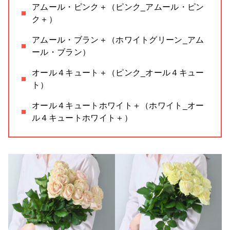
アムール・ピンク＋（ピンク_アムール・ピン
ク＋）
アムール・ブラン＋（ホワイトグリーン_アム
ール・ブラン）
オール４キュート＋（ピンク_オール４キュー
ト）
オール４キュートホワイト＋（ホワイト_オー
ル４キュートホワイト＋）