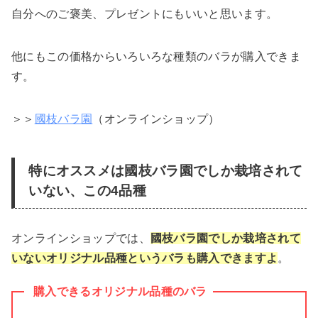
自分へのご褒美、プレゼントにもいいと思います。
他にもこの価格からいろいろな種類のバラが購入できま
す。
＞＞
國枝バラ園
（オンラインショップ）
特にオススメは國枝バラ園でしか栽培されて
いない、この4品種
オンラインショップでは、
國枝バラ園でしか栽培されて
いないオリジナル品種というバラも購入できます
よ
。
購入できるオリジナル品種のバラ