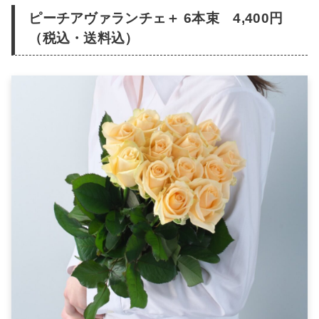
ピーチアヴァランチェ＋ 6本束 4,400円
（税込・送料込）