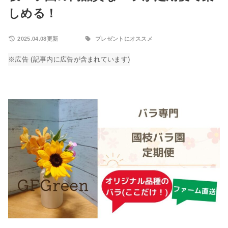
しめる！
2025.04.08更新
プレゼントにオススメ
※広告 (記事内に広告が含まれています)