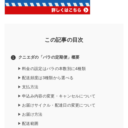
この記事の目次
クニエダの「バラの定期便」概要
料金の設定はバラの本数別に4種類
配送頻度は3種類から選べる
支払方法
申込み内容の変更・キャンセルについて
お届けサイクル・配達日の変更について
お届け方法
配送範囲