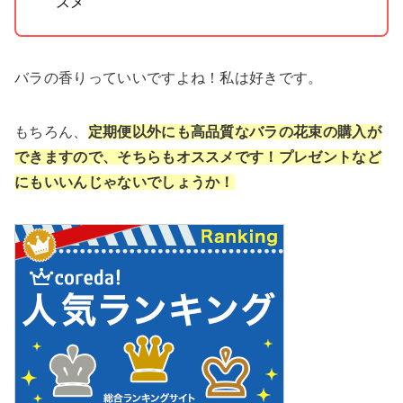
スメ
バラの香りっていいですよね！私は好きです。
もちろん、
定期便以外にも高品質なバラの花束の購入が
できますので、そちらもオススメです！プレゼントなど
にもいいんじゃないでしょうか！