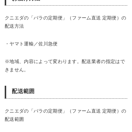
クニエダの「バラの定期便」（ファーム直送 定期便）の
配送方法
・ヤマト運輸／佐川急便
※地域、内容によって変わります。配送業者の指定はで
きません。
配送範囲
クニエダの「バラの定期便」（ファーム直送 定期便）の
配送範囲