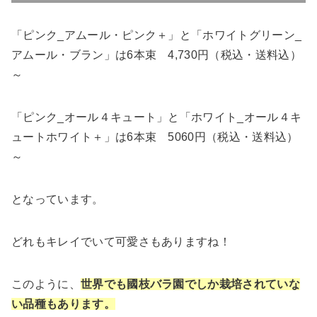
「ピンク_アムール・ピンク＋」と「ホワイトグリーン_
アムール・ブラン」は6本束 4,730円（税込・送料込）
～
「ピンク_オール４キュート」と「ホワイト_オール４キ
ュートホワイト＋」は6本束 5060円（税込・送料込）
～
となっています。
どれもキレイでいて可愛さもありますね！
このように、
世界でも國枝バラ園でしか栽培されていな
い品種もあります。