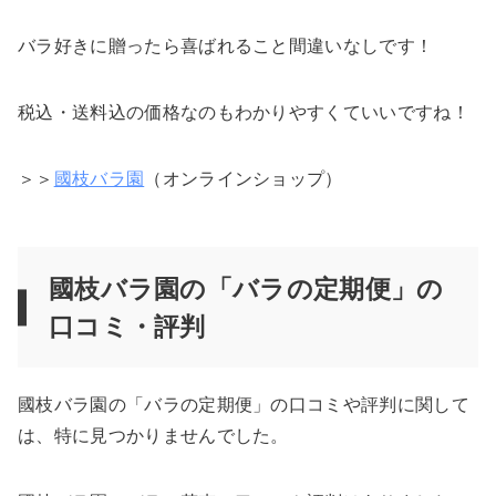
バラ好きに贈ったら喜ばれること間違いなしです！
税込・送料込の価格なのもわかりやすくていいですね！
＞＞
國枝バラ園
（オンラインショップ）
國枝バラ園の「バラの定期便」の
口コミ・評判
國枝バラ園の「バラの定期便」の口コミや評判に関して
は、特に見つかりませんでした。