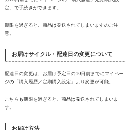
定」で手続きができます。
期限を過ぎると、商品は発送されてしまいますのご注
意。
お届けサイクル・配達日の変更について
配達日の変更は、お届け予定日の10日前までにマイペー
ジの「購入履歴／定期購入設定」より変更が可能。
こちらも期限を過ぎると、商品は発送されてしまいま
す。
お届け方法