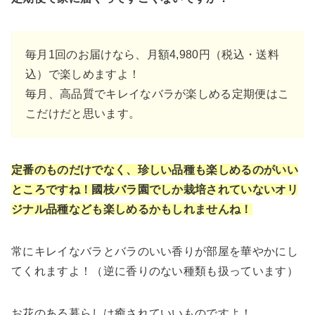
毎月1回のお届けなら、月額4,980円（税込・送料
込）で楽しめますよ！
毎月、高品質でキレイなバラが楽しめる定期便はこ
こだけだと思います。
定番のものだけでなく、珍しい品種も楽しめるのがいい
ところですね！國枝バラ園でしか栽培されていないオリ
ジナル品種なども楽しめるかもしれませんね！
常にキレイなバラとバラのいい香りが部屋を華やかにし
てくれますよ！（逆に香りのない種類も扱っています）
お花のある暮らしは癒されていいものですよ！