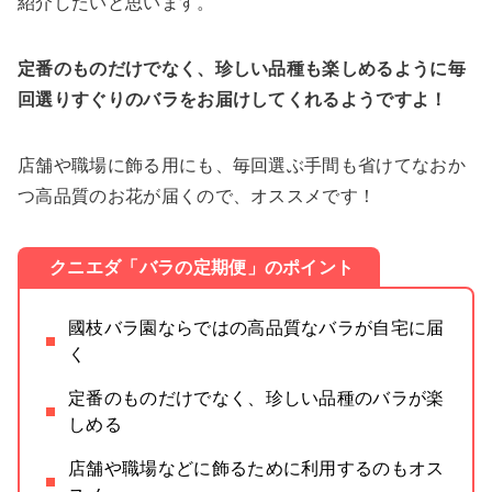
紹介したいと思います。
定番のものだけでなく、珍しい品種も楽しめるように毎
回選りすぐりのバラをお届けしてくれるようですよ！
店舗や職場に飾る用にも、毎回選ぶ手間も省けてなおか
つ高品質のお花が届くので、オススメです！
クニエダ「バラの定期便」のポイント
國枝バラ園ならではの高品質なバラが自宅に届
く
定番のものだけでなく、珍しい品種のバラが楽
しめる
店舗や職場などに飾るために利用するのもオス