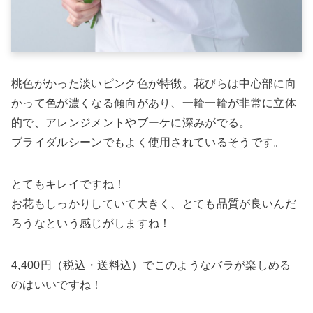
桃色がかった淡いピンク色が特徴。花びらは中心部に向
かって色が濃くなる傾向があり、一輪一輪が非常に立体
的で、アレンジメントやブーケに深みがでる。
ブライダルシーンでもよく使用されているそうです。
とてもキレイですね！
お花もしっかりしていて大きく、とても品質が良いんだ
ろうなという感じがしますね！
4,400円（税込・送料込）でこのようなバラが楽しめる
のはいいですね！