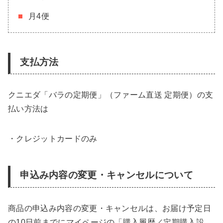
月4便
支払方法
クニエダ「バラの定期便」（ファーム直送 定期便）の支
払い方法は
・クレジットカードのみ
申込み内容の変更・キャンセルについて
商品の申込み内容の変更・キャンセルは、お届け予定日
の10日前までにマイページの「購入履歴／定期購入設