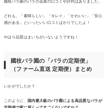
國枝バラ園のバラの花束の口コミや評判はありました。
どれも、「素晴らしい」「キレイ」「かわいい」「安心
感がある」といったいい口コミばかりでしたよ！
やはり品質はまいちがいないようですね！
國枝バラ園の「バラの定期便」
（ファーム直送 定期便）まとめ
いかがでしたか？
このように、
国内最大級のバラ園による高品質なバラが
定期便で家に届くってすごくないですか？