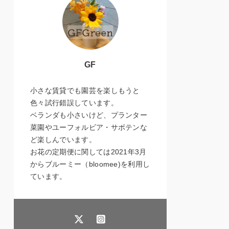
GF
小さな賃貸でも園芸を楽しもうと
色々試行錯誤しています。
ベランダも小さいけど、プランター
菜園やユーフォルビア・サボテンな
ど楽しんでいます。
お花の定期便に関しては2021年3月
からブルーミー（bloomee)を利用し
ています。