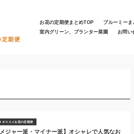
お花の定期便まとめTOP
ブルーミーま
室内グリーン、プランター菜園
お問い
オススメお花の定期便
メジャー派・マイナー派】オシャレで人気なお