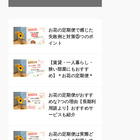
お花の定期便で感じた
失敗例と対策⑤つのポ
イント
【賃貸・一人暮らし・
狭い部屋にもおすす
め】＊お花の定期便＊
お花の定期便がおすす
めな7つの理由【長期利
用談より】おすすめサ
ービスも紹介
お花の定期便は実際ど