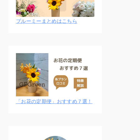
ブルーミーまとめはこちら
「お花の定期便」おすすめ７選！