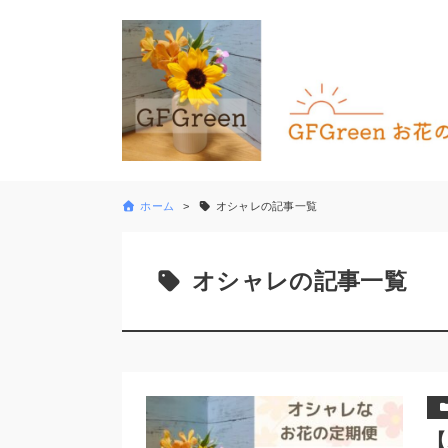
ホーム
オシャレの記事一覧
オシャレの記事一覧
【